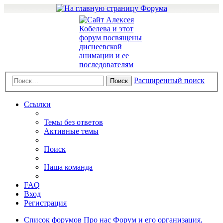
Расширенный поиск
Поиск
Ссылки
Темы без ответов
Активные темы
Поиск
Наша команда
FAQ
Вход
Регистрация
Список форумов
Про нас
Форум и его организация,