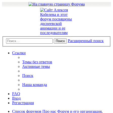
Расширенный поиск
Поиск
Ссылки
Темы без ответов
Активные темы
Поиск
Наша команда
FAQ
Вход
Регистрация
Список форумов
Про нас
Форум и его организация,