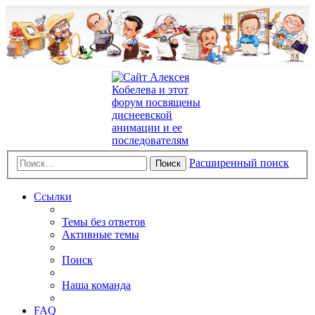
Расширенный поиск
Поиск
Ссылки
Темы без ответов
Активные темы
Поиск
Наша команда
FAQ