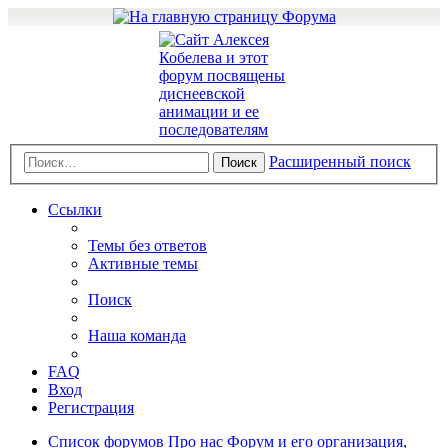
Расширенный поиск
Поиск
Ссылки
Темы без ответов
Активные темы
Поиск
Наша команда
FAQ
Вход
Регистрация
Список форумов
Про нас
Форум и его организация,