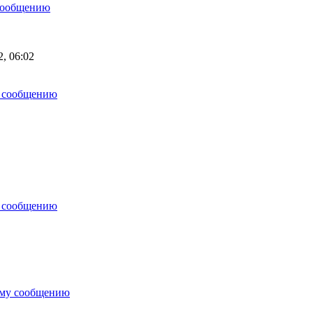
сообщению
, 06:02
у сообщению
у сообщению
ему сообщению