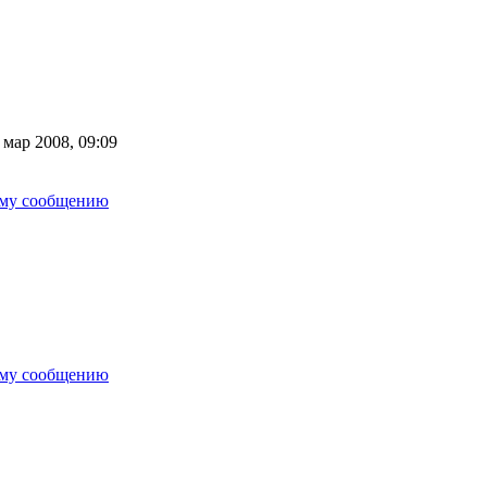
 мар 2008, 09:09
ему сообщению
ему сообщению