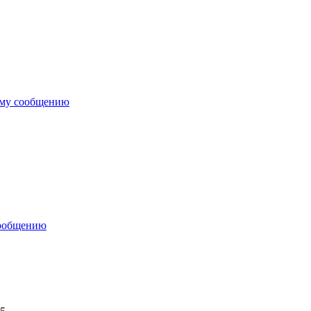
ему сообщению
сообщению