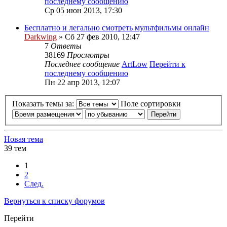
последнему сообщению
Ср 05 июн 2013, 17:30
Бесплатно и легально смотреть мультфильмы онлайн
Darkwing
» Сб 27 фев 2010, 12:47
7
Ответы
38169
Просмотры
Последнее сообщение
ArtLow
Перейти к
последнему сообщению
Пн 22 апр 2013, 12:07
Показать темы за:
Поле сортировки
Новая тема
39 тем
1
2
След.
Вернуться к списку форумов
Перейти