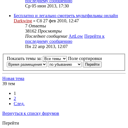
последнему сообщению
Ср 05 июн 2013, 17:30
Бесплатно и легально смотреть мультфильмы онлайн
Darkwing
» Сб 27 фев 2010, 12:47
7
Ответы
38162
Просмотры
Последнее сообщение
ArtLow
Перейти к
последнему сообщению
Пн 22 апр 2013, 12:07
Показать темы за:
Поле сортировки
Новая тема
39 тем
1
2
След.
Вернуться к списку форумов
Перейти