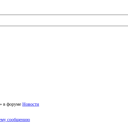
 » в форуме
Новости
нему сообщению