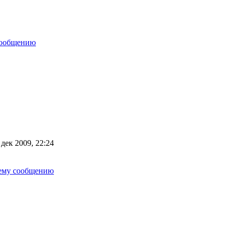
сообщению
дек 2009, 22:24
нему сообщению