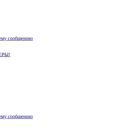
нему сообщению
ЛЕРЫ!
нему сообщению