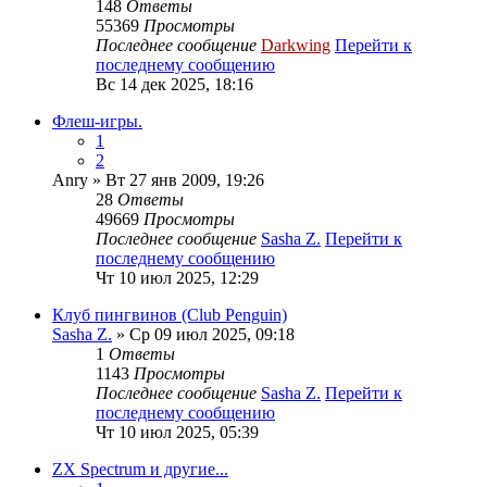
148
Ответы
55369
Просмотры
Последнее сообщение
Darkwing
Перейти к
последнему сообщению
Вс 14 дек 2025, 18:16
Флеш-игры.
1
2
Anry
» Вт 27 янв 2009, 19:26
28
Ответы
49669
Просмотры
Последнее сообщение
Sasha Z.
Перейти к
последнему сообщению
Чт 10 июл 2025, 12:29
Клуб пингвинов (Club Penguin)
Sasha Z.
» Ср 09 июл 2025, 09:18
1
Ответы
1143
Просмотры
Последнее сообщение
Sasha Z.
Перейти к
последнему сообщению
Чт 10 июл 2025, 05:39
ZX Spectrum и другие...