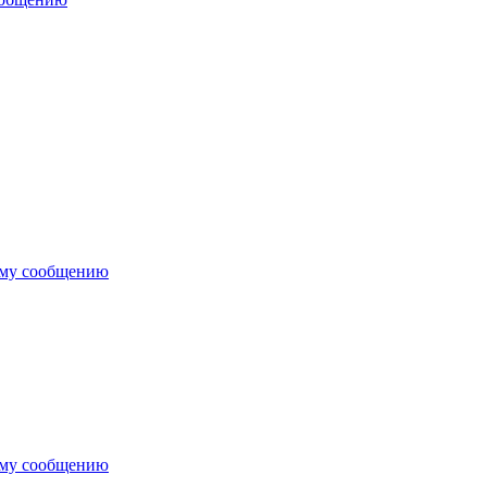
ему сообщению
ему сообщению