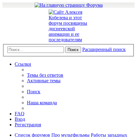
Расширенный поиск
Поиск
Ссылки
Темы без ответов
Активные темы
Поиск
Наша команда
FAQ
Вход
Регистрация
Список форумов
Про мультфильмы
Работы западных