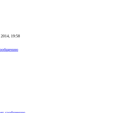
 2014, 19:58
сообщению
ему сообщению