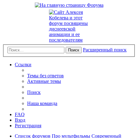
Расширенный поиск
Поиск
Ссылки
Темы без ответов
Активные темы
Поиск
Наша команда
FAQ
Вход
Регистрация
Список форумов
Про мультфильмы
Современный