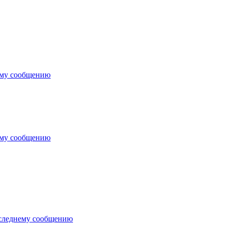
ему сообщению
ему сообщению
следнему сообщению