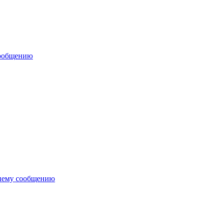
сообщению
нему сообщению