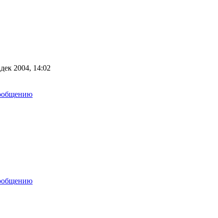
дек 2004, 14:02
сообщению
сообщению