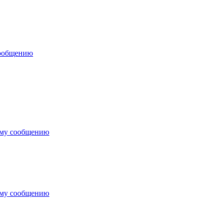
сообщению
ему сообщению
ему сообщению