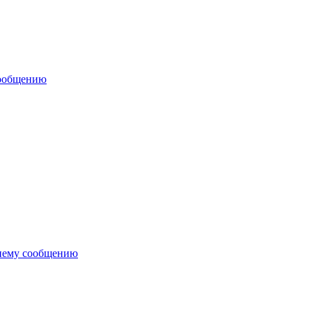
сообщению
нему сообщению