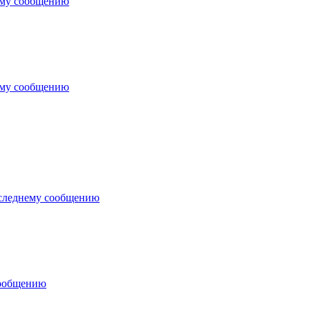
ему сообщению
ему сообщению
следнему сообщению
сообщению