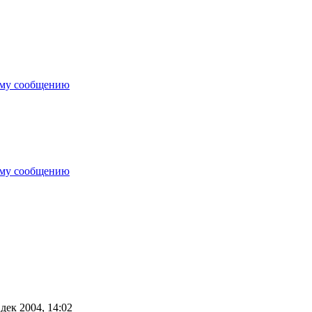
ему сообщению
ему сообщению
дек 2004, 14:02