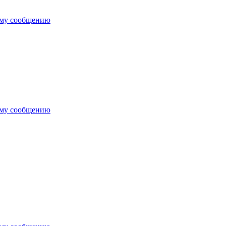
ему сообщению
ему сообщению