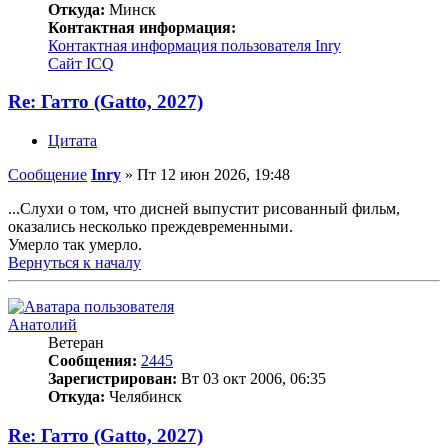
Откуда:
Минск
Контактная информация:
Контактная информация пользователя Inry
Сайт
ICQ
Re: Гатто (Gatto, 2027)
Цитата
Сообщение
Inry
»
Пт 12 июн 2026, 19:48
...Слухи о том, что дисней выпустит рисованный фильм,
оказались несколько преждевременными.
Умерло так умерло.
Вернуться к началу
Анатолий
Ветеран
Сообщения:
2445
Зарегистрирован:
Вт 03 окт 2006, 06:35
Откуда:
Челябинск
Re: Гатто (Gatto, 2027)