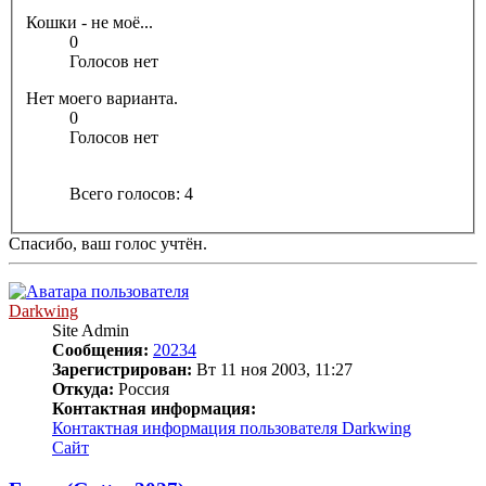
Кошки - не моё...
0
Голосов нет
Нет моего варианта.
0
Голосов нет
Всего голосов:
4
Спасибо, ваш голос учтён.
Darkwing
Site Admin
Сообщения:
20234
Зарегистрирован:
Вт 11 ноя 2003, 11:27
Откуда:
Россия
Контактная информация:
Контактная информация пользователя Darkwing
Сайт