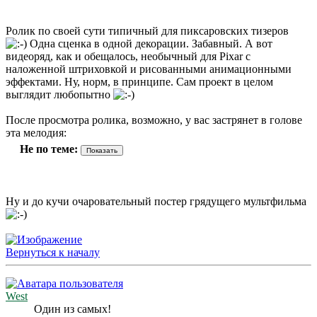
Ролик по своей сути типичный для пиксаровских тизеров
Одна сценка в одной декорации. Забавный. А вот
видеоряд, как и обещалось, необычный для Pixar с
наложенной штриховкой и рисованными анимационными
эффектами. Ну, норм, в принципе. Сам проект в целом
выглядит любопытно
После просмотра ролика, возможно, у вас застрянет в голове
эта мелодия:
Не по теме:
Ну и до кучи очаровательный постер грядущего мультфильма
Вернуться к началу
West
Один из самых!