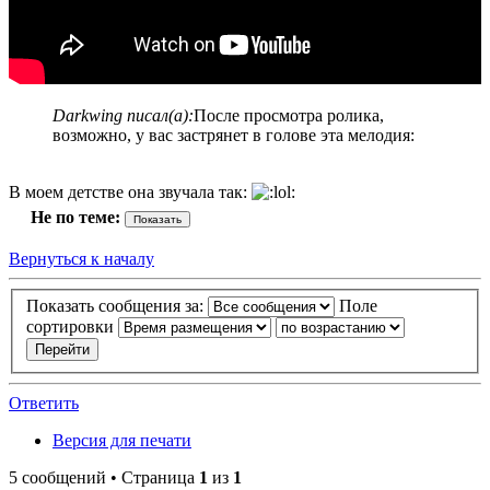
Darkwing писал(а):
После просмотра ролика,
возможно, у вас застрянет в голове эта мелодия:
В моем детстве она звучала так:
Не по теме:
Вернуться к началу
Показать сообщения за:
Поле
сортировки
Ответить
Версия для печати
5 сообщений • Страница
1
из
1