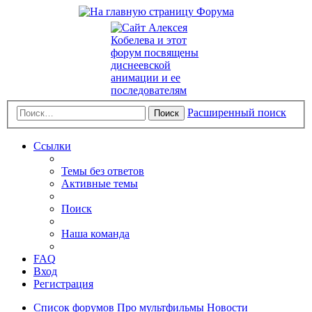
Расширенный поиск
Поиск
Ссылки
Темы без ответов
Активные темы
Поиск
Наша команда
FAQ
Вход
Регистрация
Список форумов
Про мультфильмы
Новости