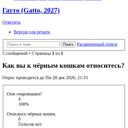
Гатто (Gatto, 2027)
Ответить
Версия для печати
Расширенный поиск
Поиск
5 сообщений • Страница
1
из
1
Как вы к чёрным кошкам относитесь?
Опрос проводится до Пн 28 дек 2026, 21:33
Они очаровашки!
4
100%
Опасаюсь чёрных кошек.
0
Голосов нет