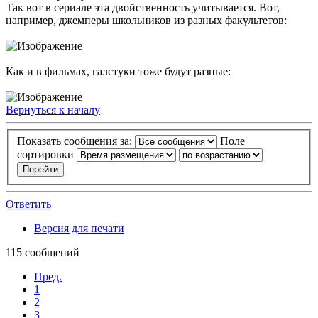
Так вот в сериале эта двойственность учитывается. Вот,
например, джемперы школьников из разных факультетов:
Как и в фильмах, галстуки тоже будут разные:
Вернуться к началу
Показать сообщения за:
Поле
сортировки
Ответить
Версия для печати
115 сообщений
Пред.
1
2
3