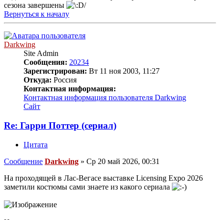
сезона завершены
Вернуться к началу
Darkwing
Site Admin
Сообщения:
20234
Зарегистрирован:
Вт 11 ноя 2003, 11:27
Откуда:
Россия
Контактная информация:
Контактная информация пользователя Darkwing
Сайт
Re: Гарри Поттер (сериал)
Цитата
Сообщение
Darkwing
»
Ср 20 май 2026, 00:31
На проходящей в Лас-Вегасе выставке Licensing Expo 2026
заметили костюмы сами знаете из какого сериала