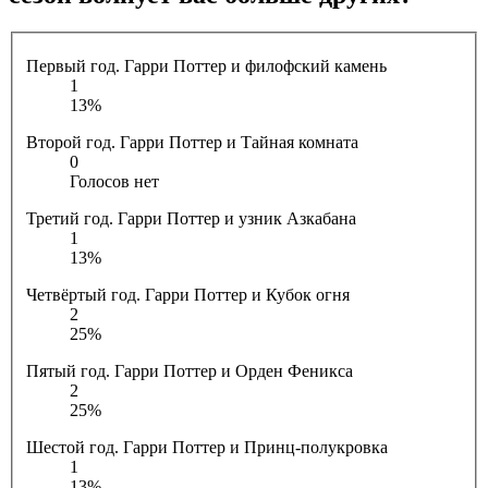
Первый год. Гарри Поттер и филофский камень
1
13%
Второй год. Гарри Поттер и Тайная комната
0
Голосов нет
Третий год. Гарри Поттер и узник Азкабана
1
13%
Четвёртый год. Гарри Поттер и Кубок огня
2
25%
Пятый год. Гарри Поттер и Орден Феникса
2
25%
Шестой год. Гарри Поттер и Принц-полукровка
1
13%