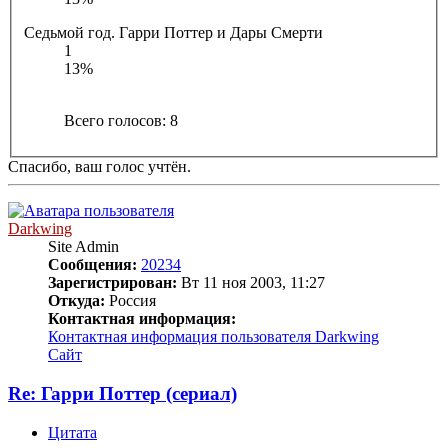
Седьмой год. Гарри Поттер и Дары Смерти
1
13%
Всего голосов:
8
Спасибо, ваш голос учтён.
Darkwing
Site Admin
Сообщения:
20234
Зарегистрирован:
Вт 11 ноя 2003, 11:27
Откуда:
Россия
Контактная информация:
Контактная информация пользователя Darkwing
Сайт
Re: Гарри Поттер (сериал)
Цитата