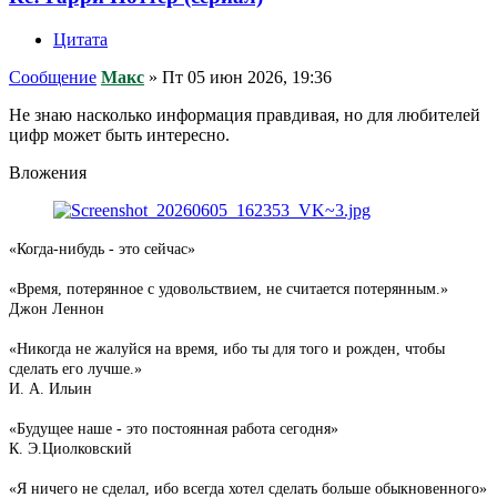
Цитата
Сообщение
Макс
»
Пт 05 июн 2026, 19:36
Не знаю насколько информация правдивая, но для любителей
цифр может быть интересно.
Вложения
«Когда-нибудь - это сейчас»
«Время, потерянное с удовольствием, не считается потерянным.»
Джон Леннон
«Никогда не жалуйся на время, ибо ты для того и рожден, чтобы
сделать его лучше.»
И. А. Ильин
«Будущее наше - это постоянная работа сегодня»
К. Э.Циолковский
«Я ничего не сделал, ибо всегда хотел сделать больше обыкновенного»