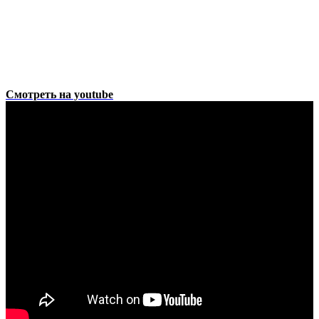
Смотреть на youtube