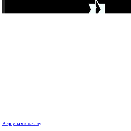
Вернуться к началу