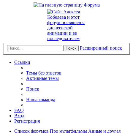
Расширенный поиск
Поиск
Ссылки
Темы без ответов
Активные темы
Поиск
Наша команда
FAQ
Вход
Регистрация
Список форумов
Про мультфильмы
Аниме и другая