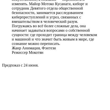
изменять. Майор Мотоко Кусанаги, киборг и
сотрудник Девятого отдела общественной
безопасности, занимается расследованием
киберпреступлений и угроз, связанных с
вмешательством в человеческий разум.
Погружаясь во всё более сложные дела, она
начинает задаваться вопросами о собственной
сущности: где проходит граница между человеком
и машиной и что значит быть живым в мире, где
сознание можно переписать.
Жанр Анимация, Фэнтези
Режиссер Мокотян
Предпоказ с 24 июня.