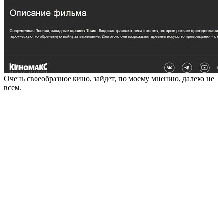
Очень своеобразное кино, зайдет, по моему мнению, далеко не
всем.