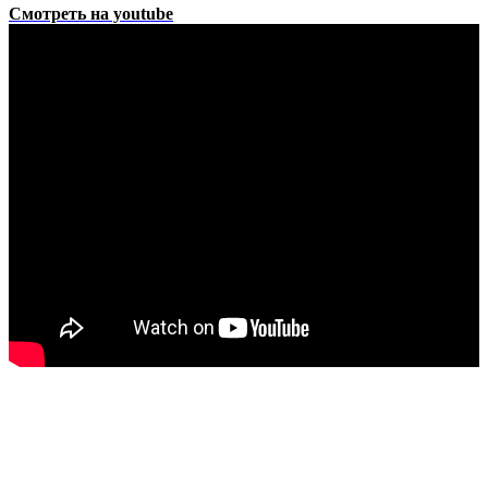
Смотреть на youtube