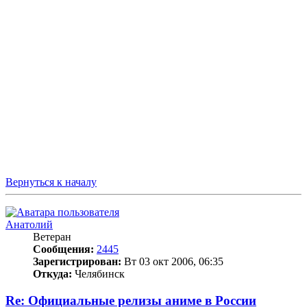
Вернуться к началу
Анатолий
Ветеран
Сообщения:
2445
Зарегистрирован:
Вт 03 окт 2006, 06:35
Откуда:
Челябинск
Re: Официальные релизы аниме в России