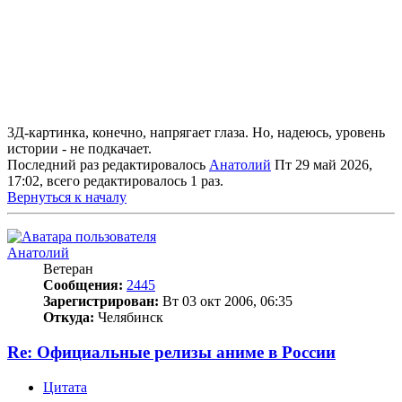
3Д-картинка, конечно, напрягает глаза. Но, надеюсь, уровень
истории - не подкачает.
Последний раз редактировалось
Анатолий
Пт 29 май 2026,
17:02, всего редактировалось 1 раз.
Вернуться к началу
Анатолий
Ветеран
Сообщения:
2445
Зарегистрирован:
Вт 03 окт 2006, 06:35
Откуда:
Челябинск
Re: Официальные релизы аниме в России
Цитата