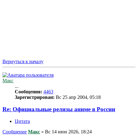
Вернуться к началу
Макс
...
Сообщения:
4463
Зарегистрирован:
Вс 25 апр 2004, 05:18
Re: Официальные релизы аниме в России
Цитата
Сообщение
Макс
»
Вс 14 июн 2026, 18:24