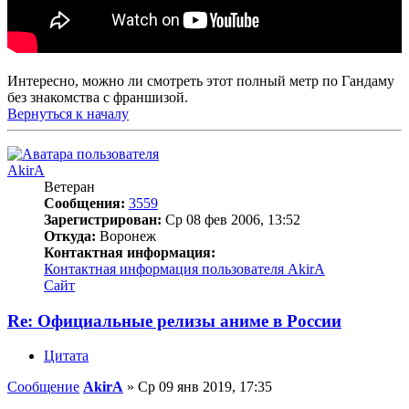
Интересно, можно ли смотреть этот полный метр по Гандаму
без знакомства с франшизой.
Вернуться к началу
AkirA
Ветеран
Сообщения:
3559
Зарегистрирован:
Ср 08 фев 2006, 13:52
Откуда:
Воронеж
Контактная информация:
Контактная информация пользователя AkirA
Сайт
Re: Официальные релизы аниме в России
Цитата
Сообщение
AkirA
»
Ср 09 янв 2019, 17:35