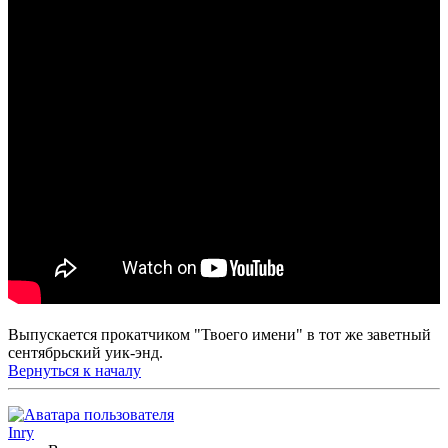
Выпускается прокатчиком "Твоего имени" в тот же заветный
сентябрьский уик-энд.
Вернуться к началу
Inry