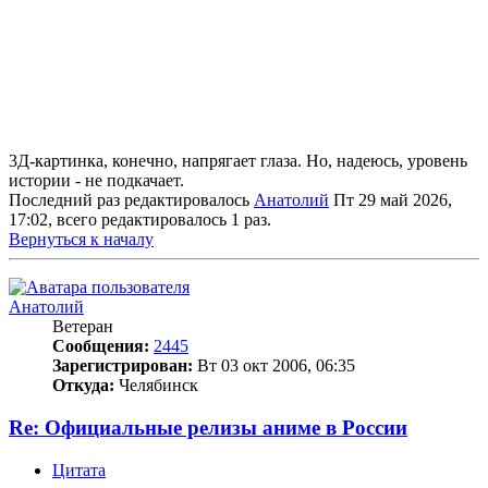
3Д-картинка, конечно, напрягает глаза. Но, надеюсь, уровень
истории - не подкачает.
Последний раз редактировалось
Анатолий
Пт 29 май 2026,
17:02, всего редактировалось 1 раз.
Вернуться к началу
Анатолий
Ветеран
Сообщения:
2445
Зарегистрирован:
Вт 03 окт 2006, 06:35
Откуда:
Челябинск
Re: Официальные релизы аниме в России
Цитата