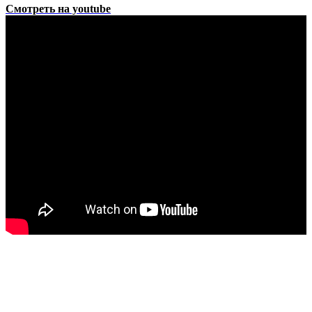
Смотреть на youtube