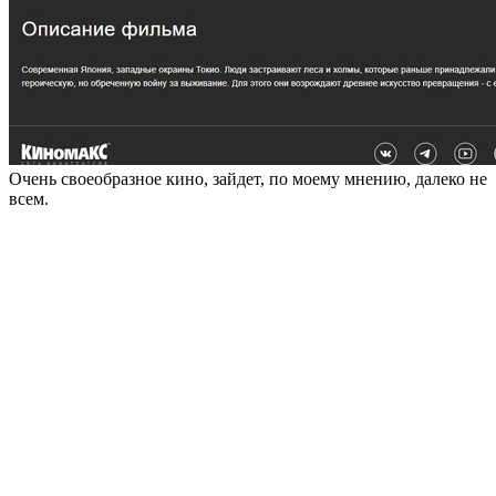
Очень своеобразное кино, зайдет, по моему мнению, далеко не
всем.