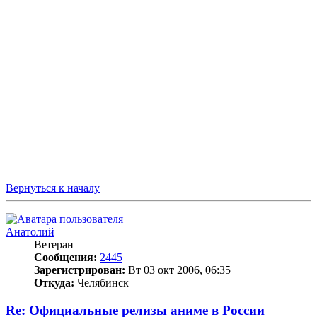
Вернуться к началу
Анатолий
Ветеран
Сообщения:
2445
Зарегистрирован:
Вт 03 окт 2006, 06:35
Откуда:
Челябинск
Re: Официальные релизы аниме в России