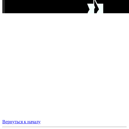
Вернуться к началу