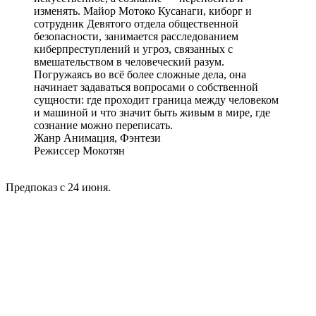
изменять. Майор Мотоко Кусанаги, киборг и
сотрудник Девятого отдела общественной
безопасности, занимается расследованием
киберпреступлений и угроз, связанных с
вмешательством в человеческий разум.
Погружаясь во всё более сложные дела, она
начинает задаваться вопросами о собственной
сущности: где проходит граница между человеком
и машиной и что значит быть живым в мире, где
сознание можно переписать.
Жанр Анимация, Фэнтези
Режиссер Мокотян
Предпоказ с 24 июня.