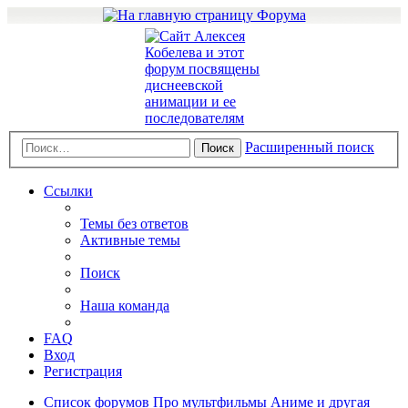
Расширенный поиск
Поиск
Ссылки
Темы без ответов
Активные темы
Поиск
Наша команда
FAQ
Вход
Регистрация
Список форумов
Про мультфильмы
Аниме и другая