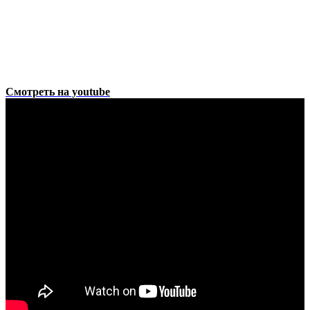
Смотреть на youtube