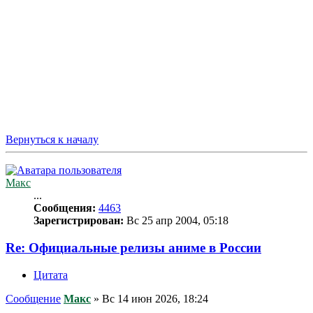
Вернуться к началу
Макс
...
Сообщения:
4463
Зарегистрирован:
Вс 25 апр 2004, 05:18
Re: Официальные релизы аниме в России
Цитата
Сообщение
Макс
»
Вс 14 июн 2026, 18:24