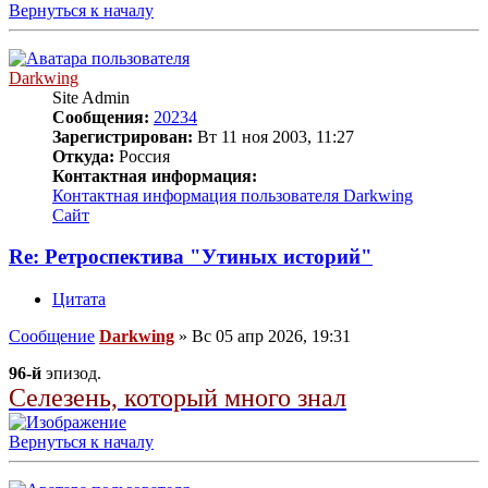
Вернуться к началу
Darkwing
Site Admin
Сообщения:
20234
Зарегистрирован:
Вт 11 ноя 2003, 11:27
Откуда:
Россия
Контактная информация:
Контактная информация пользователя Darkwing
Сайт
Re: Ретроспектива "Утиных историй"
Цитата
Сообщение
Darkwing
»
Вс 05 апр 2026, 19:31
96-й
эпизод.
Селезень, который много знал
Вернуться к началу