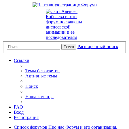
Расширенный поиск
Поиск
Ссылки
Темы без ответов
Активные темы
Поиск
Наша команда
FAQ
Вход
Регистрация
Список форумов
Про нас
Форум и его организация,