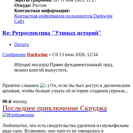
Откуда:
Россия
Контактная информация:
Контактная информация пользователя Darkwing
Сайт
Re: Ретроспектива "Утиных историй"
Цитата
Сообщение
Darkwing
»
Сб 13 июн 2026, 12:34
Идущий писал(а):
Прямо фундаментальный труд,
можно книгой выпустить.
Приятно слышать
Ох, если бы был доступ к диснеевским
архивам, чтобы больше узнать об истории создания сериала...
98-й
эпизод.
Последнее приключение Скруджа
Любопытно, что есть свидетельства удаления из мультфильма
ряда сцен. Возможно, они просто не умещались в