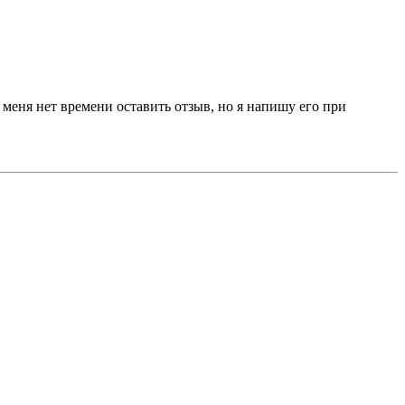
у меня нет времени оставить отзыв, но я напишу его при