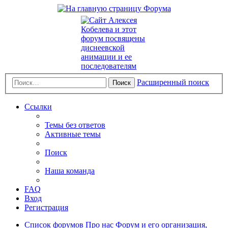
Расширенный поиск
Поиск
Ссылки
Темы без ответов
Активные темы
Поиск
Наша команда
FAQ
Вход
Регистрация
Список форумов
Про нас
Форум и его организация,