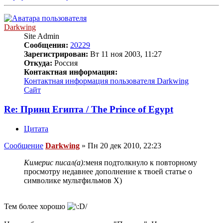
Darkwing
Site Admin
Сообщения:
20229
Зарегистрирован:
Вт 11 ноя 2003, 11:27
Откуда:
Россия
Контактная информация:
Контактная информация пользователя Darkwing
Сайт
Re: Принц Египта / The Prince of Egypt
Цитата
Сообщение
Darkwing
»
Пн 20 дек 2010, 22:23
Кимерис писал(а):
меня подтолкнуло к повторному
просмотру недавнее дополнение к твоей статье о
символике мультфильмов Х)
Тем более хорошо