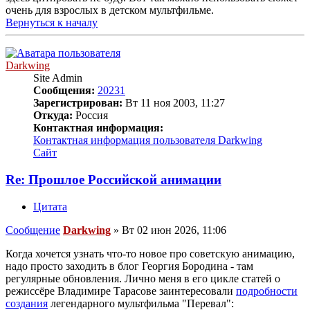
очень для взрослых в детском мультфильме.
Вернуться к началу
Darkwing
Site Admin
Сообщения:
20231
Зарегистрирован:
Вт 11 ноя 2003, 11:27
Откуда:
Россия
Контактная информация:
Контактная информация пользователя Darkwing
Сайт
Re: Прошлое Российской анимации
Цитата
Сообщение
Darkwing
»
Вт 02 июн 2026, 11:06
Когда хочется узнать что-то новое про советскую анимацию,
надо просто заходить в блог Георгия Бородина - там
регулярные обновления. Лично меня в его цикле статей о
режиссёре Владимире Тарасове заинтересовали
подробности
создания
легендарного мультфильма "Перевал":