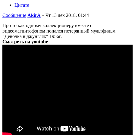
Цитата
Сообщение
AkirA
»
Чт 13 дек 2018, 01:44
Про то как одному коллекционеру вместе с
видеомагнитофоном попался потерянный мультфильм
"Девочка в джунглях" 1956г.
Смотреть на youtube