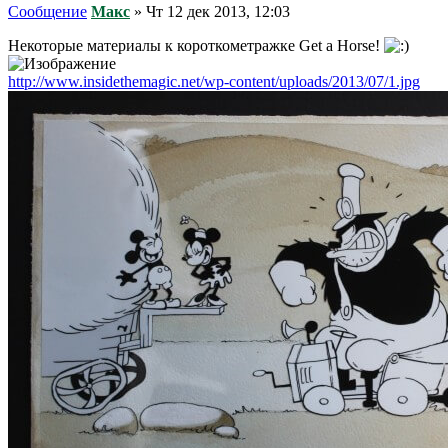
Сообщение
Макс
»
Чт 12 дек 2013, 12:03
Некоторые материалы к короткометражке Get a Horse!
http://www.insidethemagic.net/wp-content/uploads/2013/07/1.jpg