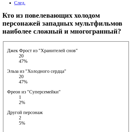
След.
Кто из повелевающих холодом
персонажей западных мультфильмов
наиболее сложный и многогранный?
Джек Фрост из "Хранителей снов"
20
47%
Эльза из "Холодного сердца"
20
47%
Фреон из "Суперсемейки"
1
2%
Другой персонаж
2
5%