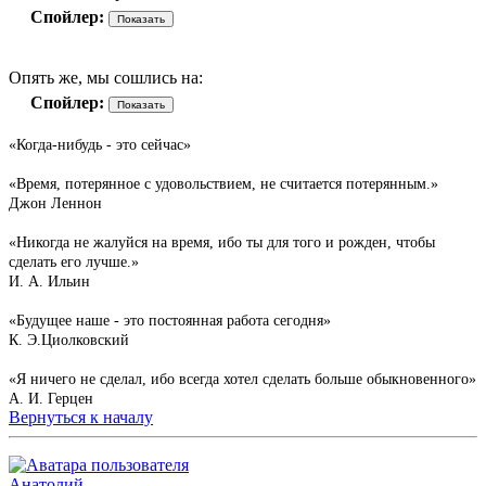
Спойлер:
Опять же, мы сошлись на:
Спойлер:
«Когда-нибудь - это сейчас»
«Время, потерянное с удовольствием, не считается потерянным.»
Джон Леннон
«Никогда не жалуйся на время, ибо ты для того и рожден, чтобы
сделать его лучше.»
И. А. Ильин
«Будущее наше - это постоянная работа сегодня»
К. Э.Циолковский
«Я ничего не сделал, ибо всегда хотел сделать больше обыкновенного»
А. И. Герцен
Вернуться к началу
Анатолий