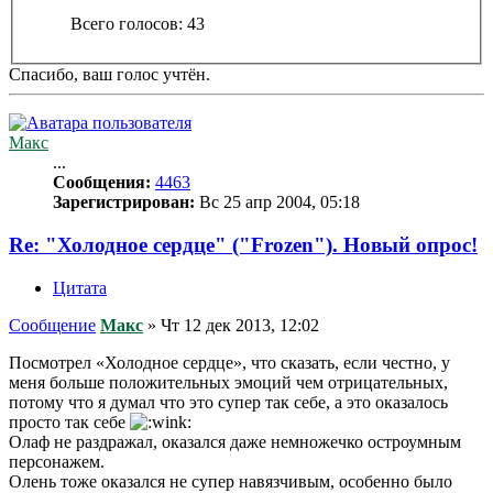
Всего голосов:
43
Спасибо, ваш голос учтён.
Макс
...
Сообщения:
4463
Зарегистрирован:
Вс 25 апр 2004, 05:18
Re: "Холодное сердце" ("Frozen"). Новый опрос!
Цитата
Сообщение
Макс
»
Чт 12 дек 2013, 12:02
Посмотрел «Холодное сердце», что сказать, если честно, у
меня больше положительных эмоций чем отрицательных,
потому что я думал что это супер так себе, а это оказалось
просто так себе
Олаф не раздражал, оказался даже немножечко остроумным
персонажем.
Олень тоже оказался не супер навязчивым, особенно было