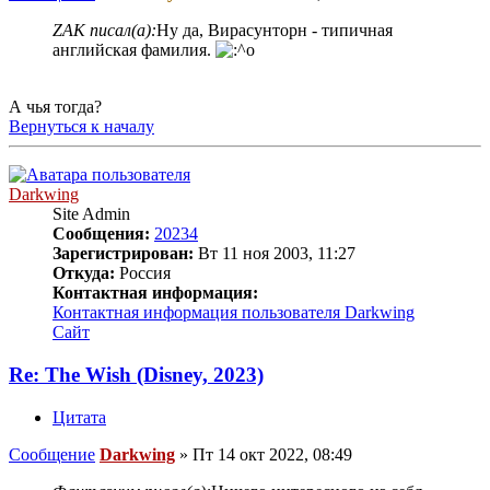
ZAK писал(а):
Ну да, Вирасунторн - типичная
английская фамилия.
А чья тогда?
Вернуться к началу
Darkwing
Site Admin
Сообщения:
20234
Зарегистрирован:
Вт 11 ноя 2003, 11:27
Откуда:
Россия
Контактная информация:
Контактная информация пользователя Darkwing
Сайт
Re: The Wish (Disney, 2023)
Цитата
Сообщение
Darkwing
»
Пт 14 окт 2022, 08:49