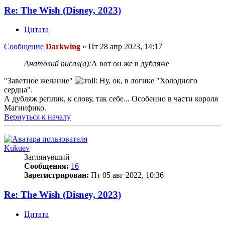
Re: The Wish (Disney, 2023)
Цитата
Сообщение
Darkwing
»
Пт 28 апр 2023, 14:17
Анатолий писал(а):
А вот он же в дубляже
"Заветное желание"
Ну, ок, в логике "Холодного
сердца".
А дубляж реплик, к слову, так себе... Особенно в части короля
Магнифико.
Вернуться к началу
Kukuev
Заглянувший
Сообщения:
16
Зарегистрирован:
Пт 05 авг 2022, 10:36
Re: The Wish (Disney, 2023)
Цитата