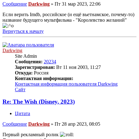
Сообщение
Darkwing
»
Пт 31 мар 2023, 22:06
Если верить Imdb, российское (и ещё вьетнамское, почему-то)
название будущего мультфильма - "Королевство желаний"
Вернуться к началу
Darkwing
Site Admin
Сообщения:
20234
Зарегистрирован:
Вт 11 ноя 2003, 11:27
Откуда:
Россия
Контактная информация:
Контактная информация пользователя Darkwing
Сайт
Re: The Wish (Disney, 2023)
Цитата
Сообщение
Darkwing
»
Пт 28 апр 2023, 08:05
Первый рекламный ролик