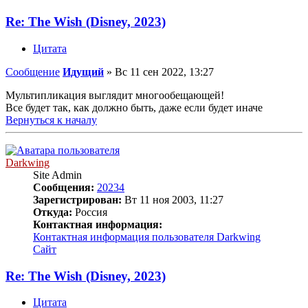
Re: The Wish (Disney, 2023)
Цитата
Сообщение
Идущий
»
Вс 11 сен 2022, 13:27
Мультипликация выглядит многообещающей!
Все будет так, как должно быть, даже если будет иначе
Вернуться к началу
Darkwing
Site Admin
Сообщения:
20234
Зарегистрирован:
Вт 11 ноя 2003, 11:27
Откуда:
Россия
Контактная информация:
Контактная информация пользователя Darkwing
Сайт
Re: The Wish (Disney, 2023)
Цитата