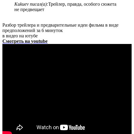
Kukuev писал(а):
Трейлер, правда, особого сюжета
не предвещает
Разбор трейлера и предварительные идеи фильма в виде
предположений за 6 минуток
в видео на ютубе
Смотреть на youtube