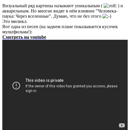
Визуальный ряд картины называют уникальным (
) и
акварельным. Но многие видят в нём влияние "Человека-
паука: Через вселенные". Думаю, что не без этого
Это мюзикл.
Вот одна из песен (на заднем плане показывается кусочек
мультфильма!):
Смотреть на youtube