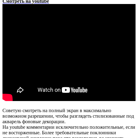
Смотреть на youtube
Советую смотреть на полный экран в максимально
возможном разрешении, чтобы разглядеть стилизованные под
акварель фоновые декорации.
На youtube комментарии исключительно положительные, если
не восторженные. Более требовательные поклонники