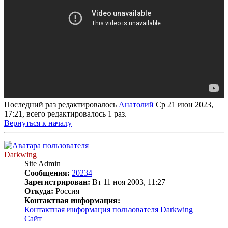
Последний раз редактировалось
Анатолий
Ср 21 июн 2023,
17:21, всего редактировалось 1 раз.
Вернуться к началу
Darkwing
Site Admin
Сообщения:
20234
Зарегистрирован:
Вт 11 ноя 2003, 11:27
Откуда:
Россия
Контактная информация:
Контактная информация пользователя Darkwing
Сайт