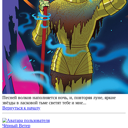
Песней волков наполняется ночь, и, повторяя луне, яркие
звёзды в ласковой тьме светят тебе и мне...
Вернуться к началу
Чёрный Ветер