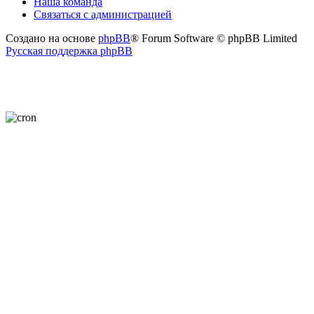
Наша команда
Связаться с администрацией
Создано на основе
phpBB
® Forum Software © phpBB Limited
Русская поддержка phpBB