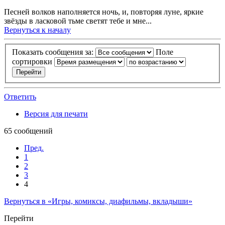
Песней волков наполняется ночь, и, повторяя луне, яркие
звёзды в ласковой тьме светят тебе и мне...
Вернуться к началу
Показать сообщения за:
Поле
сортировки
Ответить
Версия для печати
65 сообщений
Пред.
1
2
3
4
Вернуться в «Игры, комиксы, диафильмы, вкладыши»
Перейти