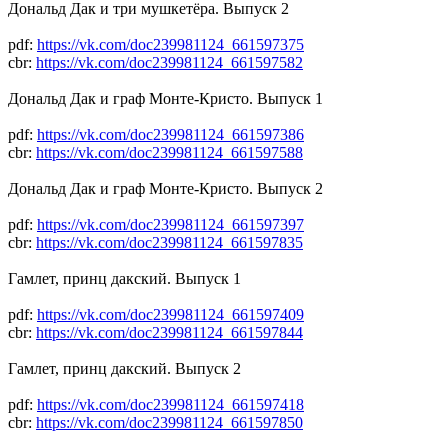
Дональд Дак и три мушкетёра. Выпуск 2
pdf:
https://vk.com/doc239981124_661597375
cbr:
https://vk.com/doc239981124_661597582
Дональд Дак и граф Монте-Кристо. Выпуск 1
pdf:
https://vk.com/doc239981124_661597386
cbr:
https://vk.com/doc239981124_661597588
Дональд Дак и граф Монте-Кристо. Выпуск 2
pdf:
https://vk.com/doc239981124_661597397
cbr:
https://vk.com/doc239981124_661597835
Гамлет, принц дакский. Выпуск 1
pdf:
https://vk.com/doc239981124_661597409
cbr:
https://vk.com/doc239981124_661597844
Гамлет, принц дакский. Выпуск 2
pdf:
https://vk.com/doc239981124_661597418
cbr:
https://vk.com/doc239981124_661597850