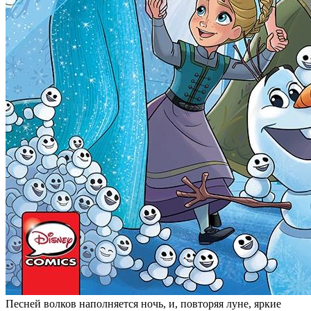
Песней волков наполняется ночь, и, повторяя луне, яркие