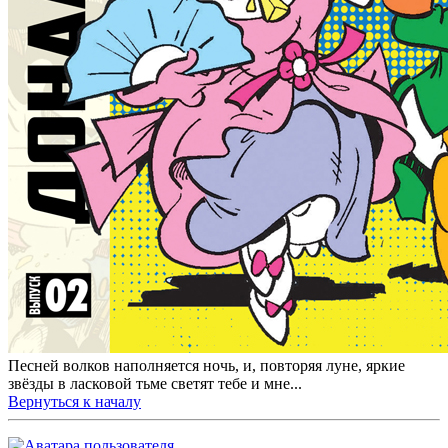
Песней волков наполняется ночь, и, повторяя луне, яркие
звёзды в ласковой тьме светят тебе и мне...
Вернуться к началу