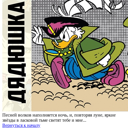
Песней волков наполняется ночь, и, повторяя луне, яркие
звёзды в ласковой тьме светят тебе и мне...
Вернуться к началу