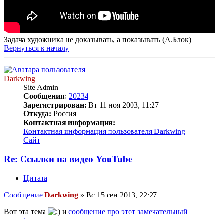
Задача художника не доказывать, а показывать (А.Блок)
Вернуться к началу
Darkwing
Site Admin
Сообщения:
20234
Зарегистрирован:
Вт 11 ноя 2003, 11:27
Откуда:
Россия
Контактная информация:
Контактная информация пользователя Darkwing
Сайт
Re: Ссылки на видео YouTube
Цитата
Сообщение
Darkwing
»
Вс 15 сен 2013, 22:27
Вот эта тема
и
сообщение про этот замечательный