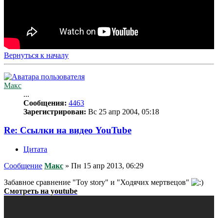
Вернуться к началу
Макс
...
Сообщения:
4463
Зарегистрирован:
Вс 25 апр 2004, 05:18
Re: Ссылки на видео YouTube
Цитата
Сообщение
Макс
»
Пн 15 апр 2013, 06:29
Забавное сравнение "Toy story" и "Ходячих мертвецов"
Смотреть на youtube