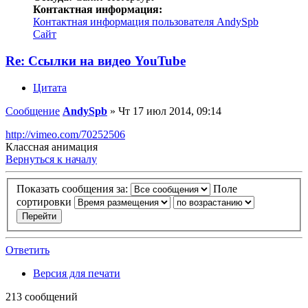
Контактная информация:
Контактная информация пользователя AndySpb
Сайт
Re: Ссылки на видео YouTube
Цитата
Сообщение
AndySpb
»
Чт 17 июл 2014, 09:14
http://vimeo.com/70252506
Классная анимация
Вернуться к началу
Показать сообщения за:
Поле
сортировки
Ответить
Версия для печати
213 сообщений