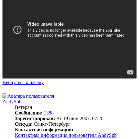
Вернуться к началу
AndySpb
Ветеран
Сообщения:
1388
Зарегистрирован:
Вт 19 июн 2007, 07:26
Откуда:
Санкт-Петербург
Контактная информация:
Контактная информация пользователя AndySpb