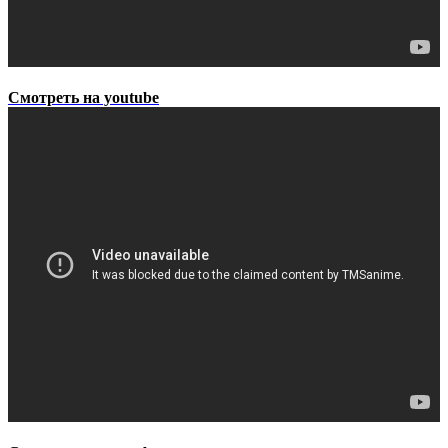
Смотреть на youtube