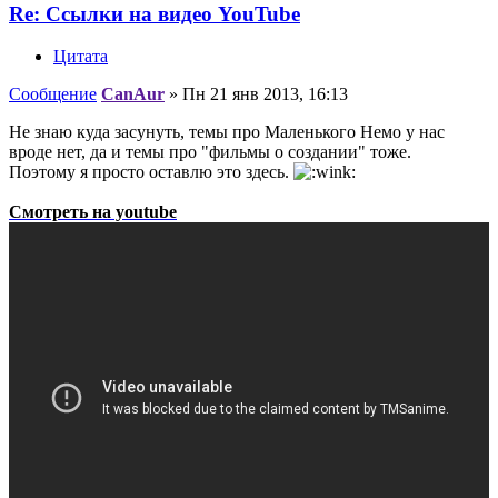
Re: Ссылки на видео YouTube
Цитата
Сообщение
CanAur
»
Пн 21 янв 2013, 16:13
Не знаю куда засунуть, темы про Маленького Немо у нас
вроде нет, да и темы про "фильмы о создании" тоже.
Поэтому я просто оставлю это здесь.
Смотреть на youtube