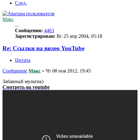
След.
Макс
...
Сообщения:
4463
Зарегистрирован:
Вс 25 апр 2004, 05:18
Re: Ссылки на видео YouTube
Цитата
Сообщение
Макс
»
Чт 08 ноя 2012, 19:45
Забавный мультик)
Смотреть на youtube