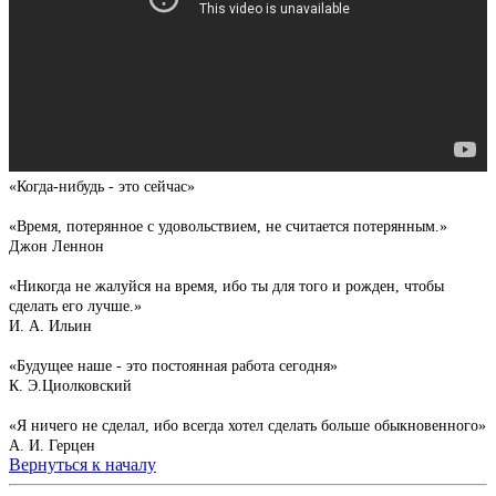
«Когда-нибудь - это сейчас»
«Время, потерянное с удовольствием, не считается потерянным.»
Джон Леннон
«Никогда не жалуйся на время, ибо ты для того и рожден, чтобы
сделать его лучше.»
И. А. Ильин
«Будущее наше - это постоянная работа сегодня»
К. Э.Циолковский
«Я ничего не сделал, ибо всегда хотел сделать больше обыкновенного»
А. И. Герцен
Вернуться к началу