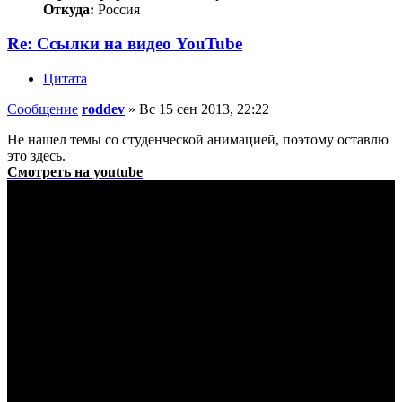
Откуда:
Россия
Re: Ссылки на видео YouTube
Цитата
Сообщение
roddev
»
Вс 15 сен 2013, 22:22
Не нашел темы со студенческой анимацией, поэтому оставлю
это здесь.
Смотреть на youtube