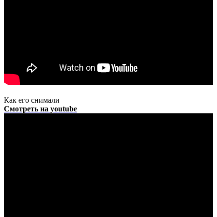
Как его снимали
Смотреть на youtube