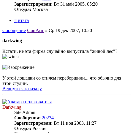
Зарегистрирован:
Вт 31 май 2005, 05:20
Откуда:
Москва
Цитата
Сообщение
CanAur
»
Ср 19 дек 2007, 10:20
darkwing
Кстати, не эта фирма случайно выпустила "живой лес"?
У этой лошадки со стилем переборщили... что обычно для
этой студии.
Вернуться к началу
Darkwing
Site Admin
Сообщения:
20234
Зарегистрирован:
Вт 11 ноя 2003, 11:27
Откуда:
Россия