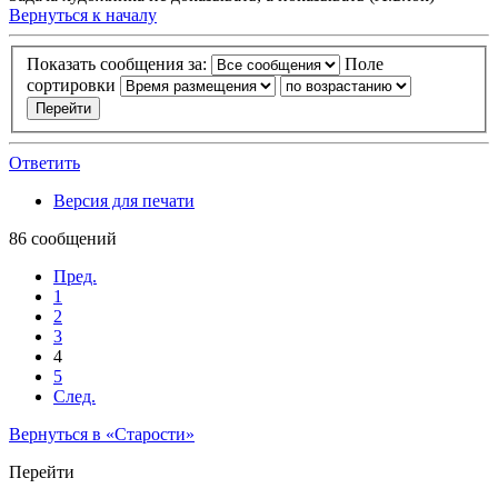
Вернуться к началу
Показать сообщения за:
Поле
сортировки
Ответить
Версия для печати
86 сообщений
Пред.
1
2
3
4
5
След.
Вернуться в «Старости»
Перейти