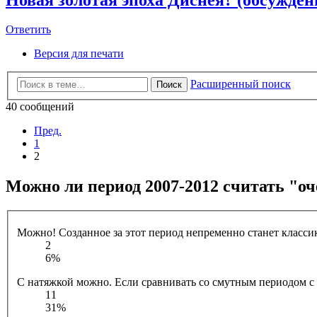
Ответить
Версия для печати
Расширенный поиск
Поиск
40 сообщений
Пред.
1
2
Можно ли период 2007-2012 считать "оч
Можно! Созданное за этот период непременно станет класси
2
6%
С натяжкой можно. Если сравнивать со смутным периодом с 2
11
31%