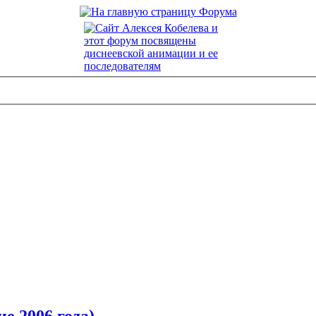
е 2006 года)