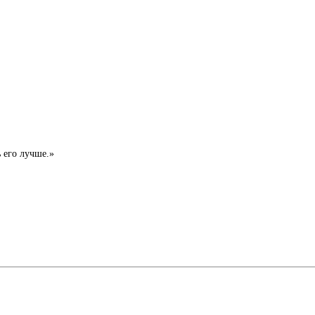
ь его лучше.»