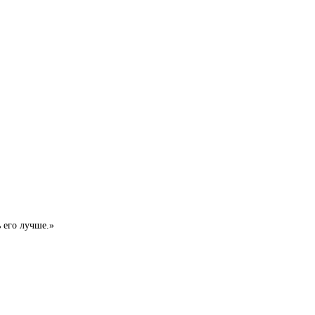
ь его лучше.»