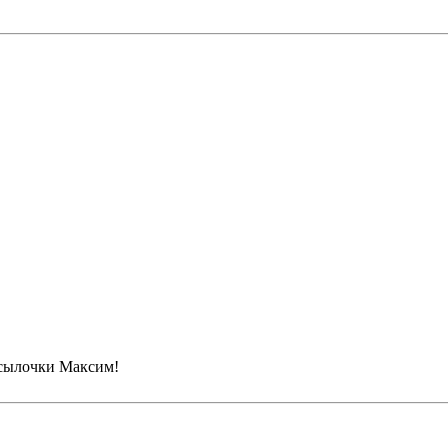
ссылочки Максим!