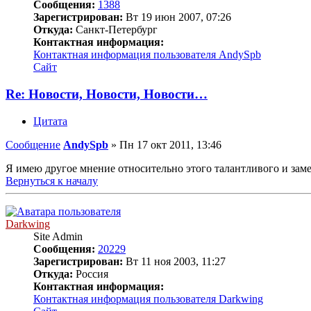
Сообщения:
1388
Зарегистрирован:
Вт 19 июн 2007, 07:26
Откуда:
Санкт-Петербург
Контактная информация:
Контактная информация пользователя AndySpb
Сайт
Re: Новости, Новости, Новости…
Цитата
Сообщение
AndySpb
»
Пн 17 окт 2011, 13:46
Я имею другое мнение относительно этого талантливого и замеч
Вернуться к началу
Darkwing
Site Admin
Сообщения:
20229
Зарегистрирован:
Вт 11 ноя 2003, 11:27
Откуда:
Россия
Контактная информация:
Контактная информация пользователя Darkwing