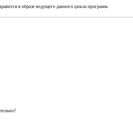
нравится в образе ведущего данного цикла программ.
тельно?