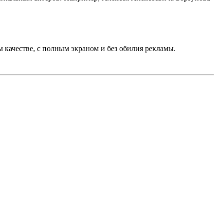
качестве, с полным экраном и без обилия рекламы.