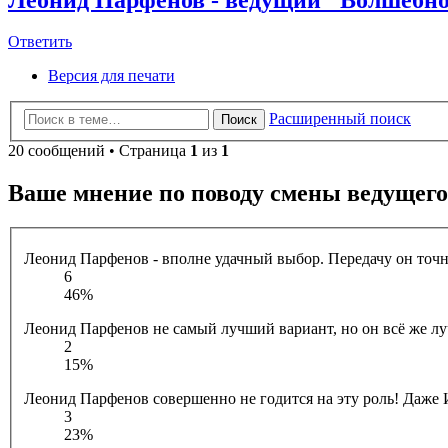
Ответить
Версия для печати
Расширенный поиск
Поиск
20 сообщений • Страница
1
из
1
Ваше мнение по поводу смены ведущего
Леонид Парфенов - вполне удачный выбор. Передачу он точн
6
46%
Леонид Парфенов не самый лучший вариант, но он всё же лу
2
15%
Леонид Парфенов совершенно не годится на эту роль! Даже 
3
23%