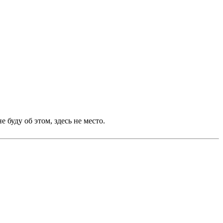
 буду об этом, здесь не место.