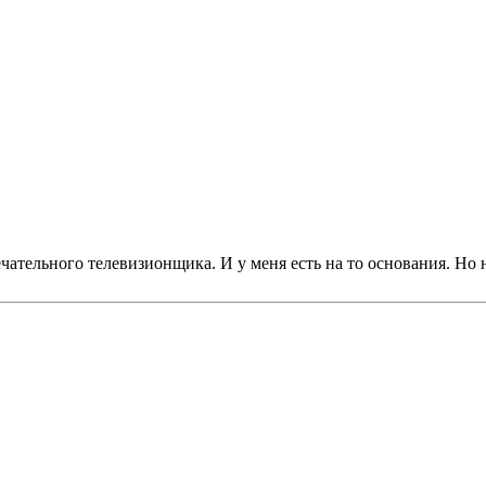
ательного телевизионщика. И у меня есть на то основания. Но не