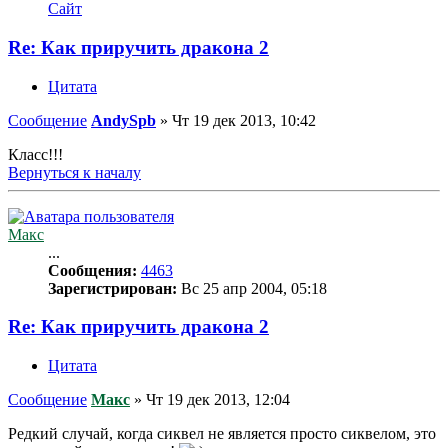
Сайт
Re: Как приручить дракона 2
Цитата
Сообщение
AndySpb
»
Чт 19 дек 2013, 10:42
Класс!!!
Вернуться к началу
Макс
...
Сообщения:
4463
Зарегистрирован:
Вс 25 апр 2004, 05:18
Re: Как приручить дракона 2
Цитата
Сообщение
Макс
»
Чт 19 дек 2013, 12:04
Редкий случай, когда сиквел не является просто сиквелом, это