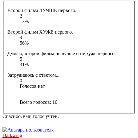
Второй фильм ЛУЧШЕ первого.
2
13%
Второй фильм ХУЖЕ первого.
9
56%
Думаю, второй фильм не лучше и не хуже первого.
5
31%
Затрудняюсь с ответом...
0
Голосов нет
Всего голосов:
16
Спасибо, ваш голос учтён.
Darkwing