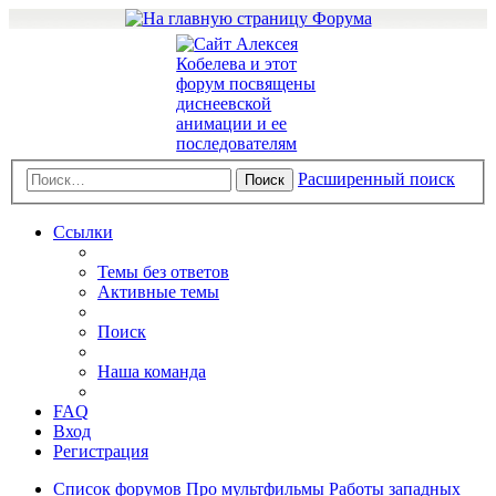
Расширенный поиск
Поиск
Ссылки
Темы без ответов
Активные темы
Поиск
Наша команда
FAQ
Вход
Регистрация
Список форумов
Про мультфильмы
Работы западных