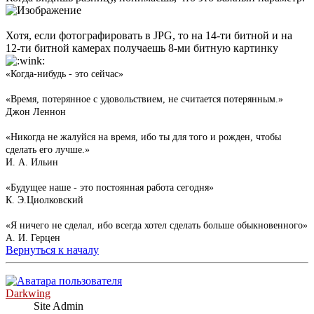
Хотя, если фотографировать в JPG, то на 14-ти битной и на
12-ти битной камерах получаешь 8-ми битную картинку
«Когда-нибудь - это сейчас»
«Время, потерянное с удовольствием, не считается потерянным.»
Джон Леннон
«Никогда не жалуйся на время, ибо ты для того и рожден, чтобы
сделать его лучше.»
И. А. Ильин
«Будущее наше - это постоянная работа сегодня»
К. Э.Циолковский
«Я ничего не сделал, ибо всегда хотел сделать больше обыкновенного»
А. И. Герцен
Вернуться к началу
Darkwing
Site Admin