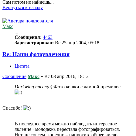
Сам потом не найдешь...
Вернуться к началу
Макс
...
Сообщения:
4463
Зарегистрирован:
Вс 25 апр 2004, 05:18
Re: Наши фотоувлечения
Цитата
Сообщение
Макс
»
Вс 03 апр 2016, 18:12
Darkwing писал(а):
Фото кошки с лампой премилое
Спасибо!
В последнее время можно наблюдать интересное
явление - молодежь перестала фотографироваться.
Нет, не совсем, конечно – напротив, общее число