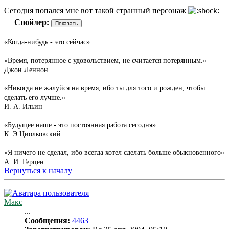
Сегодня попался мне вот такой странный персонаж
Спойлер:
«Когда-нибудь - это сейчас»
«Время, потерянное с удовольствием, не считается потерянным.»
Джон Леннон
«Никогда не жалуйся на время, ибо ты для того и рожден, чтобы
сделать его лучше.»
И. А. Ильин
«Будущее наше - это постоянная работа сегодня»
К. Э.Циолковский
«Я ничего не сделал, ибо всегда хотел сделать больше обыкновенного»
А. И. Герцен
Вернуться к началу
Макс
...
Сообщения:
4463