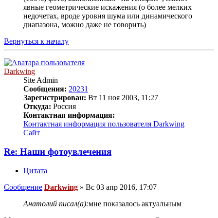
явные геометрические искажения (о более мелких
недочетах, вроде уровня шума или динамического
диапазона, можно даже не говорить)
Вернуться к началу
Darkwing
Site Admin
Сообщения:
20231
Зарегистрирован:
Вт 11 ноя 2003, 11:27
Откуда:
Россия
Контактная информация:
Контактная информация пользователя Darkwing
Сайт
Re: Наши фотоувлечения
Цитата
Сообщение
Darkwing
»
Вс 03 апр 2016, 17:07
Анатолий писал(а):
мне показалось актуальным