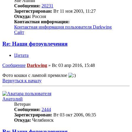
Site Admin
Сообщения:
20231
Зарегистрирован:
Вт 11 ноя 2003, 11:27
Откуда:
Россия
Контактная информация:
Контактная информация пользователя Darkwing
Сайт
Re: Наши фотоувлечения
Цитата
Сообщение
Darkwing
»
Вс 03 апр 2016, 15:48
Фото кошки с лампой премилое
Вернуться к началу
Анатолий
Ветеран
Сообщения:
2444
Зарегистрирован:
Вт 03 окт 2006, 06:35
Откуда:
Челябинск
Re: Наши фотоувлечения