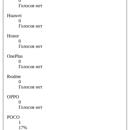
0
Голосов нет
Huawei
0
Голосов нет
Honor
0
Голосов нет
OnePlus
0
Голосов нет
Realme
0
Голосов нет
OPPO
0
Голосов нет
POCO
1
17%