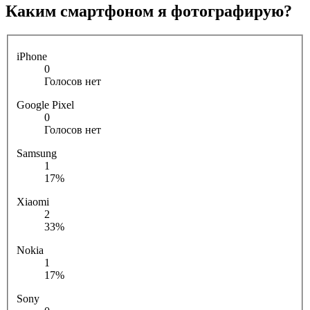
Каким смартфоном я фотографирую?
iPhone
0
Голосов нет
Google Pixel
0
Голосов нет
Samsung
1
17%
Xiaomi
2
33%
Nokia
1
17%
Sony