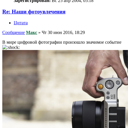
Зарегистрирован:
Вс 25 апр 2004, 05:18
Re: Наши фотоувлечения
Цитата
Сообщение
Макс
»
Чт 30 июн 2016, 18:29
В мире цифровой фотографии произошло значимое событие