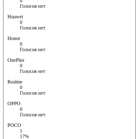
0
Голосов нет
Huawei
0
Голосов нет
Honor
0
Голосов нет
OnePlus
0
Голосов нет
Realme
0
Голосов нет
OPPO
0
Голосов нет
POCO
1
17%