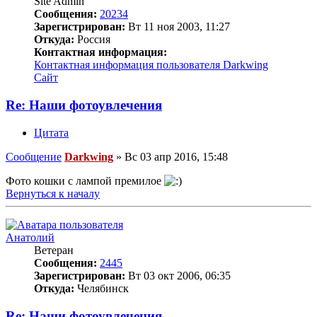
Site Admin
Сообщения:
20234
Зарегистрирован:
Вт 11 ноя 2003, 11:27
Откуда:
Россия
Контактная информация:
Контактная информация пользователя Darkwing
Сайт
Re: Наши фотоувлечения
Цитата
Сообщение
Darkwing
»
Вс 03 апр 2016, 15:48
Фото кошки с лампой премилое
Вернуться к началу
Анатолий
Ветеран
Сообщения:
2445
Зарегистрирован:
Вт 03 окт 2006, 06:35
Откуда:
Челябинск
Re: Наши фотоувлечения