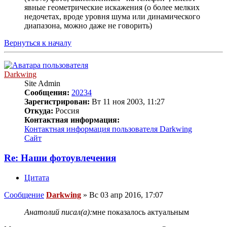
явные геометрические искажения (о более мелких
недочетах, вроде уровня шума или динамического
диапазона, можно даже не говорить)
Вернуться к началу
Darkwing
Site Admin
Сообщения:
20234
Зарегистрирован:
Вт 11 ноя 2003, 11:27
Откуда:
Россия
Контактная информация:
Контактная информация пользователя Darkwing
Сайт
Re: Наши фотоувлечения
Цитата
Сообщение
Darkwing
»
Вс 03 апр 2016, 17:07
Анатолий писал(а):
мне показалось актуальным