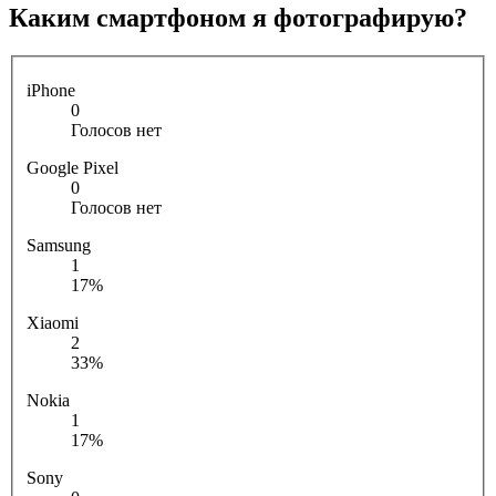
Каким смартфоном я фотографирую?
iPhone
0
Голосов нет
Google Pixel
0
Голосов нет
Samsung
1
17%
Xiaomi
2
33%
Nokia
1
17%
Sony