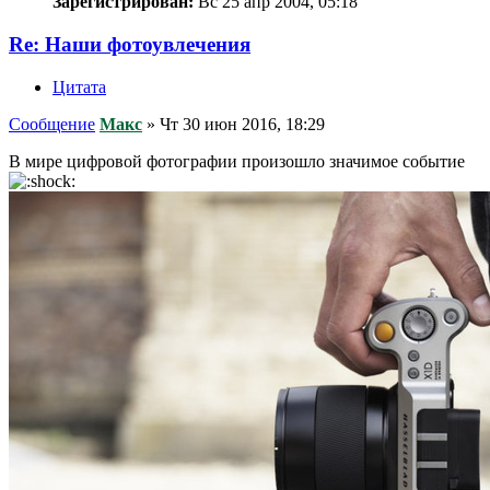
Зарегистрирован:
Вс 25 апр 2004, 05:18
Re: Наши фотоувлечения
Цитата
Сообщение
Макс
»
Чт 30 июн 2016, 18:29
В мире цифровой фотографии произошло значимое событие