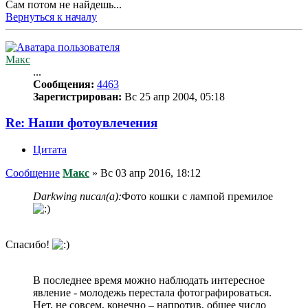
Сам потом не найдешь...
Вернуться к началу
Макс
...
Сообщения:
4463
Зарегистрирован:
Вс 25 апр 2004, 05:18
Re: Наши фотоувлечения
Цитата
Сообщение
Макс
»
Вс 03 апр 2016, 18:12
Darkwing писал(а):
Фото кошки с лампой премилое
Спасибо!
В последнее время можно наблюдать интересное
явление - молодежь перестала фотографироваться.
Нет, не совсем, конечно – напротив, общее число