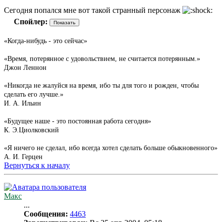
Сегодня попался мне вот такой странный персонаж
Спойлер:
«Когда-нибудь - это сейчас»
«Время, потерянное с удовольствием, не считается потерянным.»
Джон Леннон
«Никогда не жалуйся на время, ибо ты для того и рожден, чтобы
сделать его лучше.»
И. А. Ильин
«Будущее наше - это постоянная работа сегодня»
К. Э.Циолковский
«Я ничего не сделал, ибо всегда хотел сделать больше обыкновенного»
А. И. Герцен
Вернуться к началу
Макс
...
Сообщения:
4463