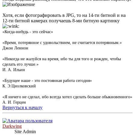
Хотя, если фотографировать в JPG, то на 14-ти битной и на
12-ти битной камерах получаешь 8-ми битную картинку
«Когда-нибудь - это сейчас»
«Время, потерянное с удовольствием, не считается потерянным.»
Джон Леннон
«Никогда не жалуйся на время, ибо ты для того и рожден, чтобы
сделать его лучше.»
И. А. Ильин
«Будущее наше - это постоянная работа сегодня»
К. Э.Циолковский
«Я ничего не сделал, ибо всегда хотел сделать больше обыкновенного»
А. И. Герцен
Вернуться к началу
Darkwing
Site Admin