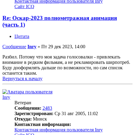
Контактная информация пользователя Inry
Сайт
ICQ
Re: Оскар-2023 полнометражная анимация
(часть 1)
Цитата
Сообщение
Inry
»
Пт 29 дек 2023, 14:00
Разбил. Потому что моя задача голосовалки - привлекать
внимание в редким фильмам, а не рекламировать ширпотреб.
Буду дооформлять дальше по возможности, но сам список
останется таким.
Вернуться к началу
Inry
Ветеран
Сообщения:
2483
Зарегистрирован:
Ср 31 авг 2005, 11:02
Откуда:
Минск
Контактная информация:
Контактная информация пользователя Inry