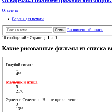
Ответить
Версия для печати
Расширенный поиск
Поиск
18 сообщений • Страница
1
из
1
Какие рисованные фильмы из списка в
Голубой гигант
1
4%
Мальчик и птица
5
21%
Эрнест и Селестина: Новые приключения
3
13%