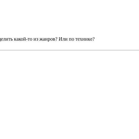
делить какой-то из жанров? Или по технике?