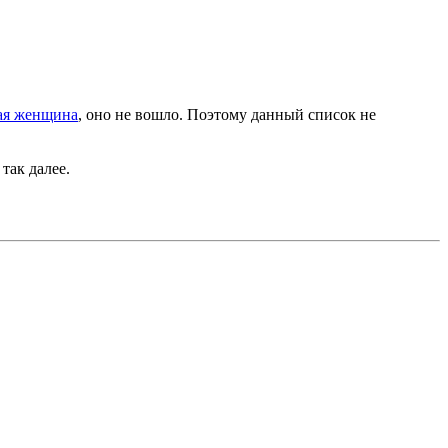
щая женщина
, оно не вошло. Поэтому данный список не
так далее.