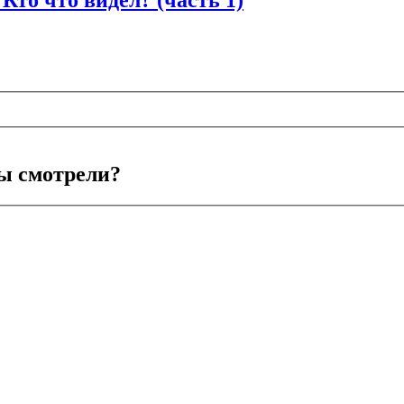
ы смотрели?