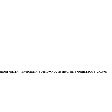
ольшей части, имеющий возможность иногда вмешаться в сюжет