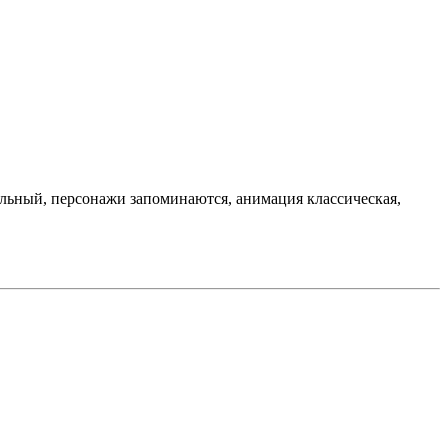
ельный, персонажи запоминаются, анимация классическая,