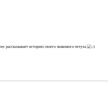
 пес рассказывает историю своего знакомого петуха