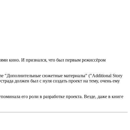
ями кино. И признался, что был первым режиссёром
еле "Дополнительные сюжетные материалы" ("Additional Story
страда должен был с нуля создать проект на тему, очень ему
упоминала его роли в разработке проекта. Везде, даже в книге