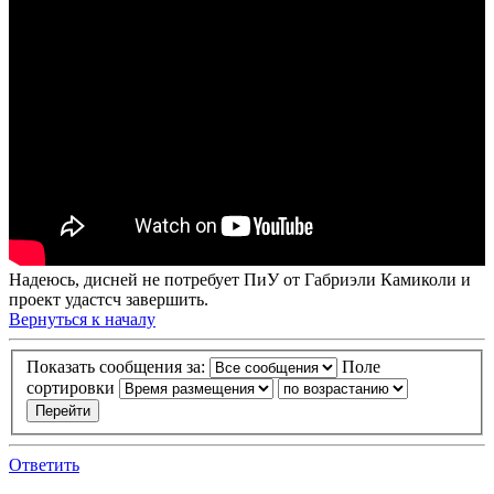
Надеюсь, дисней не потребует ПиУ от Габриэли Камиколи и
проект удастсч завершить.
Вернуться к началу
Показать сообщения за:
Поле
сортировки
Ответить