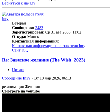
Вернуться к началу
Inry
Ветеран
Сообщения:
2483
Зарегистрирован:
Ср 31 авг 2005, 11:02
Откуда:
Минск
Контактная информация:
Контактная информация пользователя Inry
Сайт
ICQ
Re: Заветное желание (The Wish, 2023)
Цитата
Сообщение
Inry
»
Вт 10 мар 2026, 06:13
ре-анимация Желания
Смотреть на youtube