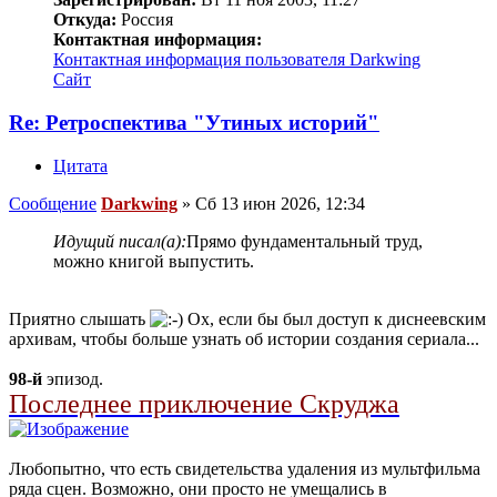
Откуда:
Россия
Контактная информация:
Контактная информация пользователя Darkwing
Сайт
Re: Ретроспектива "Утиных историй"
Цитата
Сообщение
Darkwing
»
Сб 13 июн 2026, 12:34
Идущий писал(а):
Прямо фундаментальный труд,
можно книгой выпустить.
Приятно слышать
Ох, если бы был доступ к диснеевским
архивам, чтобы больше узнать об истории создания сериала...
98-й
эпизод.
Последнее приключение Скруджа
Любопытно, что есть свидетельства удаления из мультфильма
ряда сцен. Возможно, они просто не умещались в