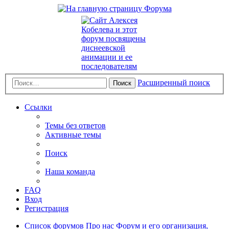
Расширенный поиск
Поиск
Ссылки
Темы без ответов
Активные темы
Поиск
Наша команда
FAQ
Вход
Регистрация
Список форумов
Про нас
Форум и его организация,