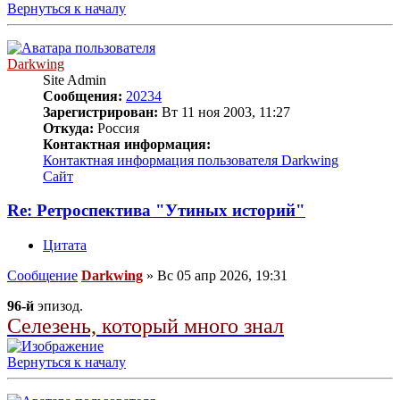
Вернуться к началу
Darkwing
Site Admin
Сообщения:
20234
Зарегистрирован:
Вт 11 ноя 2003, 11:27
Откуда:
Россия
Контактная информация:
Контактная информация пользователя Darkwing
Сайт
Re: Ретроспектива "Утиных историй"
Цитата
Сообщение
Darkwing
»
Вс 05 апр 2026, 19:31
96-й
эпизод.
Селезень, который много знал
Вернуться к началу