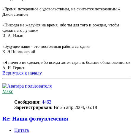
«Время, потерянное с удовольствием, не считается потерянным.»
Джон Леннон
«Никогда не жалуйся на время, ибо ты для того и рожден, чтобы
сделать его лучше.»
И. А. Ильин
«Будущее наше - это постоянная работа сегодня»
К. Э.Циолковский
«Я ничего не сделал, ибо всегда хотел сделать больше обыкновенного»
А. И. Герцен
Вернуться к началу
Макс
...
Сообщения:
4463
Зарегистрирован:
Вс 25 апр 2004, 05:18
Re: Наши фотоувлечения
Цитата