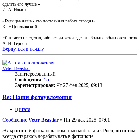
сделать его лучше.»
И. А. Ильин
«Будущее наше - это постоянная работа сегодня»
К. Э.Циолковский
«Я ничего не сделал, ибо всегда хотел сделать больше обыкновенного»
А. И. Герцен
Вернуться к началу
Veter Beastiar
Заинтересованный
Сообщения:
56
Зарегистрирован:
Чт 27 фев 2025, 09:13
Re: Наши фотоувлечения
Цитата
Сообщение
Veter Beastiar
»
Пн 29 дек 2025, 07:01
Эх красота. Я фоткаю на обычный мобильник Poco, но потом
всегда стараюсь дорабатывать в фотошопе.