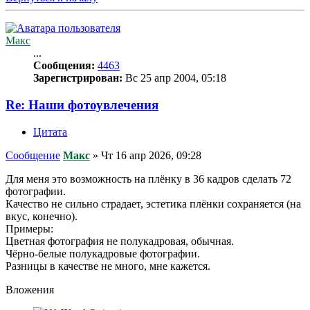
Макс
...
Сообщения:
4463
Зарегистрирован:
Вс 25 апр 2004, 05:18
Re: Наши фотоувлечения
Цитата
Сообщение
Макс
»
Чт 16 апр 2026, 09:28
Для меня это возможность на плёнку в 36 кадров сделать 72
фотографии.
Качество не сильно страдает, эстетика плёнки сохраняется (на
вкус, конечно).
Примеры:
Цветная фотография не полукадровая, обычная.
Чёрно-белые полукадровые фотографии.
Разницы в качестве не много, мне кажется.
Вложения