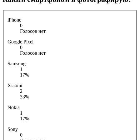
iPhone
0
Голосов нет
Google Pixel
0
Голосов нет
Samsung
1
17%
Xiaomi
2
33%
Nokia
1
17%
Sony
0