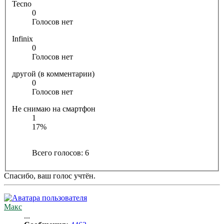
Tecno
0
Голосов нет
Infinix
0
Голосов нет
другой (в комментарии)
0
Голосов нет
Не снимаю на смартфон
1
17%
Всего голосов:
6
Спасибо, ваш голос учтён.
Макс
...