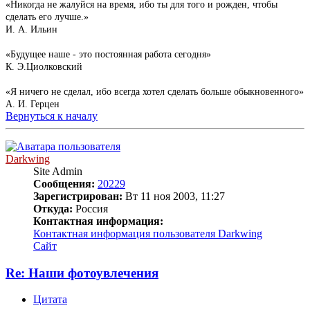
«Никогда не жалуйся на время, ибо ты для того и рожден, чтобы
сделать его лучше.»
И. А. Ильин
«Будущее наше - это постоянная работа сегодня»
К. Э.Циолковский
«Я ничего не сделал, ибо всегда хотел сделать больше обыкновенного»
А. И. Герцен
Вернуться к началу
Darkwing
Site Admin
Сообщения:
20229
Зарегистрирован:
Вт 11 ноя 2003, 11:27
Откуда:
Россия
Контактная информация:
Контактная информация пользователя Darkwing
Сайт
Re: Наши фотоувлечения
Цитата