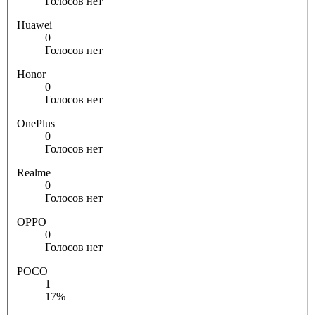
Голосов нет
Huawei
0
Голосов нет
Honor
0
Голосов нет
OnePlus
0
Голосов нет
Realme
0
Голосов нет
OPPO
0
Голосов нет
POCO
1
17%