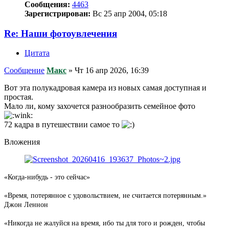
Сообщения:
4463
Зарегистрирован:
Вс 25 апр 2004, 05:18
Re: Наши фотоувлечения
Цитата
Сообщение
Макс
»
Чт 16 апр 2026, 16:39
Вот эта полукадровая камера из новых самая доступная и
простая.
Мало ли, кому захочется разнообразить семейное фото
72 кадра в путешествии самое то
Вложения
«Когда-нибудь - это сейчас»
«Время, потерянное с удовольствием, не считается потерянным.»
Джон Леннон
«Никогда не жалуйся на время, ибо ты для того и рожден, чтобы