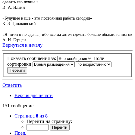
сделать его лучше.»
И. А. Ильин
«Будущее наше - это постоянная работа сегодня»
К. Э.Циолковский
«Я ничего не сделал, ибо всегда хотел сделать больше обыкновенного»
А. И. Герцен
Вернуться к началу
Показать сообщения за:
Поле
сортировки
Ответить
Версия для печати
151 сообщение
Страница
8
из
8
Перейти на страницу:
Пред.