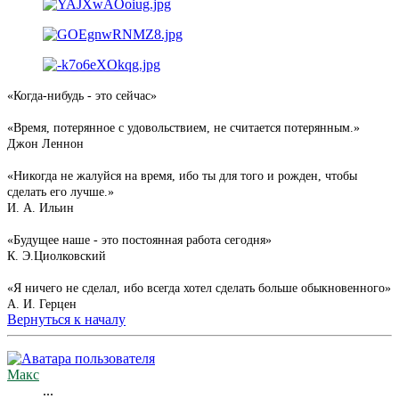
«Когда-нибудь - это сейчас»
«Время, потерянное с удовольствием, не считается потерянным.»
Джон Леннон
«Никогда не жалуйся на время, ибо ты для того и рожден, чтобы
сделать его лучше.»
И. А. Ильин
«Будущее наше - это постоянная работа сегодня»
К. Э.Циолковский
«Я ничего не сделал, ибо всегда хотел сделать больше обыкновенного»
А. И. Герцен
Вернуться к началу
Макс
...