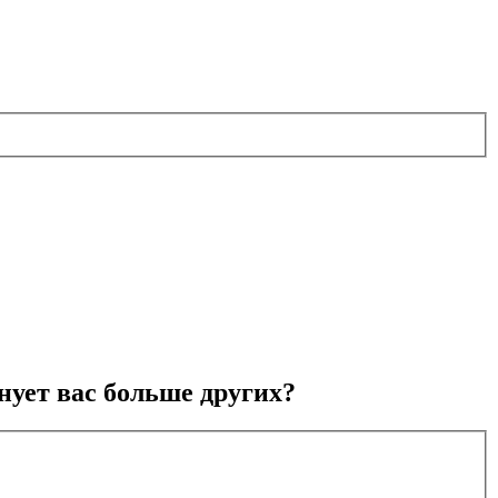
нует вас больше других?