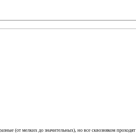
зные (от мелких до значительных), но все сквозняком проходят 