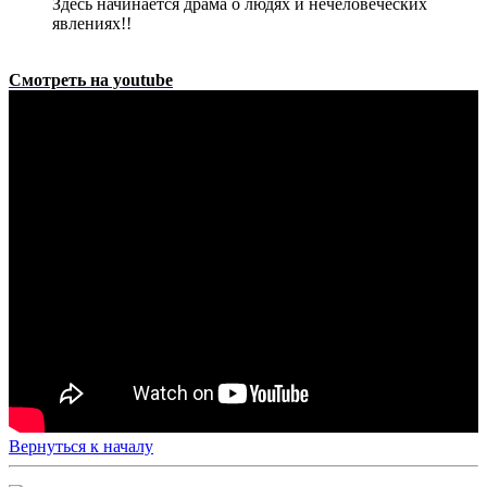
Здесь начинается драма о людях и нечеловеческих
явлениях!!
Смотреть на youtube
Вернуться к началу