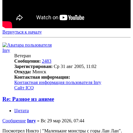
Вернуться к началу
Inry
Ветеран
Сообщения:
2483
Зарегистрирован:
Ср 31 авг 2005, 11:02
Откуда:
Минск
Контактная информация:
Контактная информация пользователя Inry
Сайт
ICQ
Re: Разное из аниме
Цитата
Сообщение
Inry
»
Вс 29 мар 2026, 07:44
Посмотрел Никто | "Маленькие монстры с горы Лан Лан".