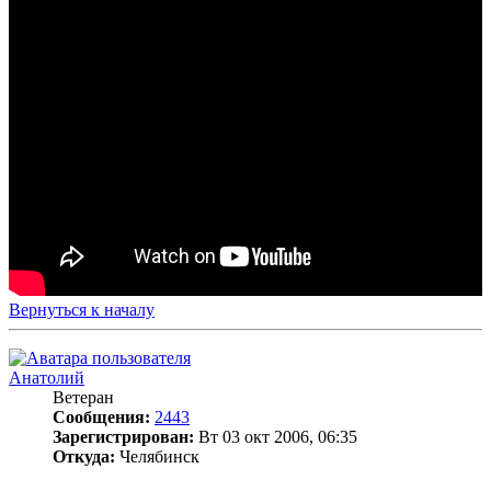
Вернуться к началу
Анатолий
Ветеран
Сообщения:
2443
Зарегистрирован:
Вт 03 окт 2006, 06:35
Откуда:
Челябинск