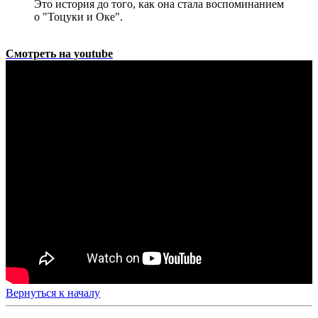
Это история до того, как она стала воспоминанием
о "Тоцуки и Оке".
Смотреть на youtube
Вернуться к началу