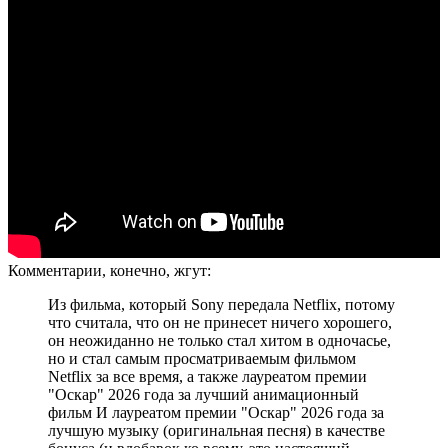
Комментарии, конечно, жгут:
Из фильма, который Sony передала Netflix, потому
что считала, что он не принесет ничего хорошего,
он неожиданно не только стал хитом в одночасье,
но и стал самым просматриваемым фильмом
Netflix за все время, а также лауреатом премии
"Оскар" 2026 года за лучший анимационный
фильм И лауреатом премии "Оскар" 2026 года за
лучшую музыку (оригинальная песня) в качестве