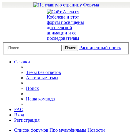
Расширенный поиск
Поиск
Ссылки
Темы без ответов
Активные темы
Поиск
Наша команда
FAQ
Вход
Регистрация
Список форумов
Про мультфильмы
Новости