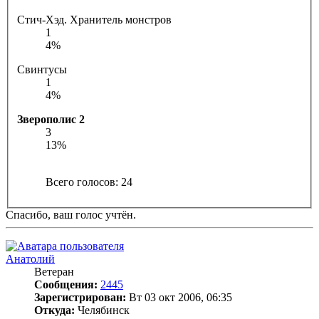
Стич-Хэд. Хранитель монстров
1
4%
Свинтусы
1
4%
Зверополис 2
3
13%
Всего голосов:
24
Спасибо, ваш голос учтён.
Анатолий
Ветеран
Сообщения:
2445
Зарегистрирован:
Вт 03 окт 2006, 06:35
Откуда:
Челябинск