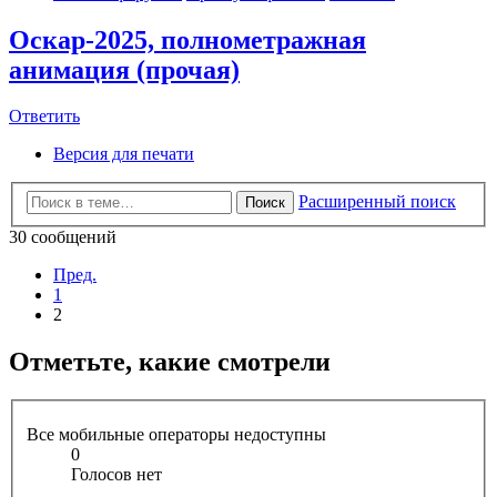
Оскар-2025, полнометражная
анимация (прочая)
Ответить
Версия для печати
Расширенный поиск
Поиск
30 сообщений
Пред.
1
2
Отметьте, какие смотрели
Все мобильные операторы недоступны
0
Голосов нет