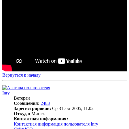
Вернуться к началу
Inry
Ветеран
Сообщения:
2483
Зарегистрирован:
Ср 31 авг 2005, 11:02
Откуда:
Минск
Контактная информация:
Контактная информация пользователя Inry