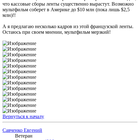
что кассовые сборы ленты существенно вырастут. Возможно
мультфильм соберет в Америке до $10 млн (пока лишь $2,5
млн)!!
А я предлагаю несколько кадров из этой французской ленты.
Остаюсь при своем мнении, мультфильм мерзкий!
Вернуться к началу
Савченко Евгений
Ветеран