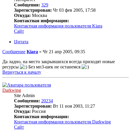
Сообщения:
329
Зарегистрирован:
Чт 03 фев 2005, 17:58
Откуда:
Москва
Контактная информация:
Контактная информация пользователя Kiara
Сайт
Цитата
Сообщение
Kiara
»
Чт 21 апр 2005, 09:35
Да ладно, на место закрывшихся всегда приходят новые
ресурсы
Без мп3-шек не останемся
Вернуться к началу
Darkwing
Site Admin
Сообщения:
20234
Зарегистрирован:
Вт 11 ноя 2003, 11:27
Откуда:
Россия
Контактная информация:
Контактная информация пользователя Darkwing
Сайт