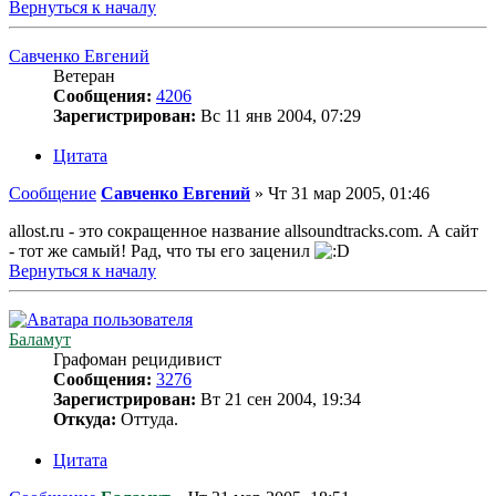
Вернуться к началу
Савченко Евгений
Ветеран
Сообщения:
4206
Зарегистрирован:
Вс 11 янв 2004, 07:29
Цитата
Сообщение
Савченко Евгений
»
Чт 31 мар 2005, 01:46
allost.ru - это сокращенное название allsoundtracks.com. А сайт
- тот же самый! Рад, что ты его заценил
Вернуться к началу
Баламут
Графоман рецидивист
Сообщения:
3276
Зарегистрирован:
Вт 21 сен 2004, 19:34
Откуда:
Оттуда.
Цитата