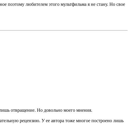
ое поэтому любителем этого мультфильма я не стану. Но свое
 лишь отвращение. Но довольно моего мнения.
тельную рецензию. У ее автора тоже многое построено лишь