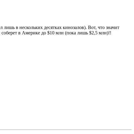
 лишь в нескольких десятках кинозалов). Вот, что значит
оберет в Америке до $10 млн (пока лишь $2,5 млн)!!